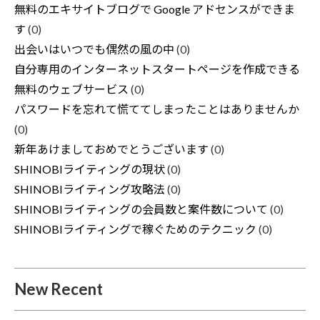
無料のエキサイトブログで Google アドセンスができま
す
(0)
出会いはいつでも偶然の風の中
(0)
自分専用のインターネットスタートページを作成できる
無料のウェブサービス
(0)
パスワードを忘れて慌ててしまったことはありませんか
(0)
新年あけましておめでとうございます
(0)
SHINOBIライティングの現状
(0)
SHINOBIライティング攻略法
(0)
SHINOBIライティングの会員数と案件数について
(0)
SHINOBIライティングで稼ぐためのテクニック
(0)
New Recent