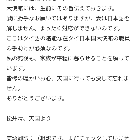
大使館には、生前にその旨伝えておきます。
誠に勝手なお願いではありますが、妻は日本語を
解しません。まったく対応ができないのです。
ここはタイ語の堪能な在タイ日本国大使館の職員
の手助けが必須なのです。
私の死後も、家族が平穏に暮らせることを願って
います。
皆様の暖かいお心、天国に行っても決して忘れま
せん。
ありがとうございます。
松井清、天国より
英語翻訳：（粗訳です、まだチェックしていませ