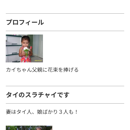
プロフィール
カイちゃん父親に花束を捧げる
タイのスラチャイです
妻はタイ人、娘ばかり３人も！