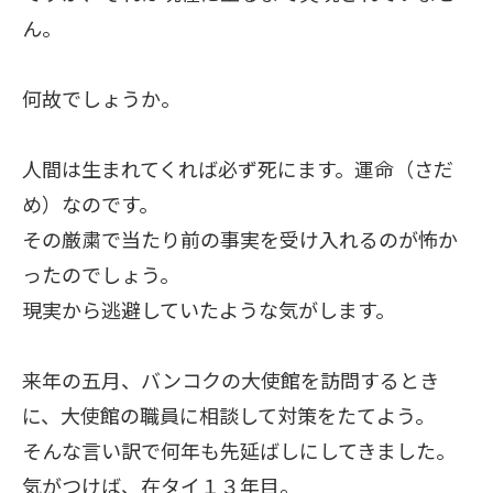
ん。
何故でしょうか。
人間は生まれてくれば必ず死にます。運命（さだ
め）なのです。
その厳粛で当たり前の事実を受け入れるのが怖か
ったのでしょう。
現実から逃避していたような気がします。
来年の五月、バンコクの大使館を訪問するとき
に、大使館の職員に相談して対策をたてよう。
そんな言い訳で何年も先延ばしにしてきました。
気がつけば、在タイ１３年目。