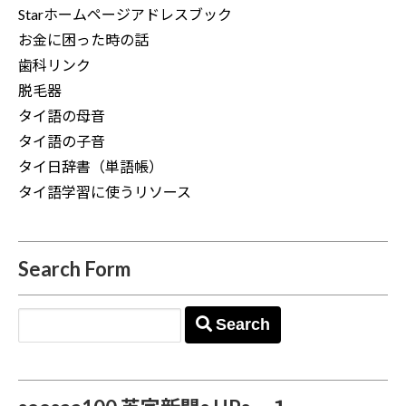
Starホームページアドレスブック
お金に困った時の話
歯科リンク
脱毛器
タイ語の母音
タイ語の子音
タイ日辞書（単語帳）
タイ語学習に使うリソース
Search Form
Search