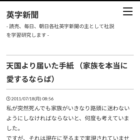
英字新聞
- 読売、毎日、朝日各社英字新聞の主として社説
を学習研究します -
天国より届いた手紙 （家族を本当に
愛するならば）
2011/07/18(月) 08:56
私が突然死んでも家族がいきなり路頭に迷わない
ようにしなければならないと、何度も考えていま
した。
ですが、それは現在に至るまで実現されていませ