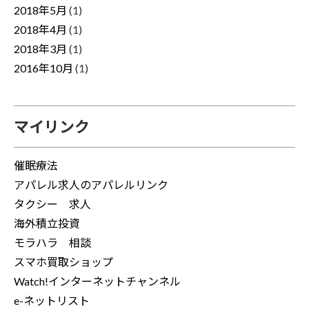
2018年5月
(1)
2018年4月
(1)
2018年3月
(1)
2016年10月
(1)
マイリンク
催眠療法
アパレル求人のアパレルリンク
タクシー 求人
海外積立投資
モラハラ 相談
スマホ買取ショップ
Watch!インターネットチャンネル
e-ネットリスト