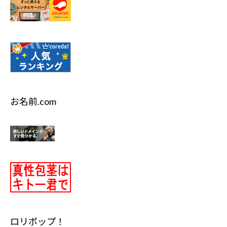
お名前.com
ロリポップ！