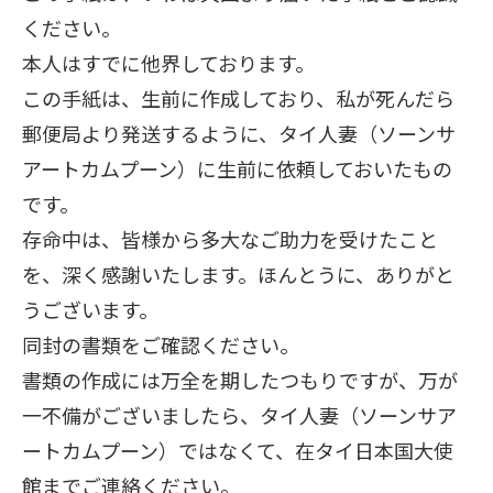
ください。
本人はすでに他界しております。
この手紙は、生前に作成しており、私が死んだら
郵便局より発送するように、タイ人妻（ソーンサ
アートカムプーン）に生前に依頼しておいたもの
です。
存命中は、皆様から多大なご助力を受けたこと
を、深く感謝いたします。ほんとうに、ありがと
うございます。
同封の書類をご確認ください。
書類の作成には万全を期したつもりですが、万が
一不備がございましたら、タイ人妻（ソーンサア
ートカムプーン）ではなくて、在タイ日本国大使
館までご連絡ください。