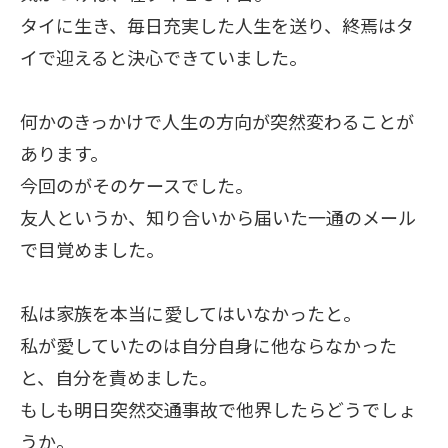
タイに生き、毎日充実した人生を送り、終焉はタ
イで迎えると決心できていました。
何かのきっかけで人生の方向が突然変わることが
あります。
今回のがそのケースでした。
友人というか、知り合いから届いた一通のメール
で目覚めました。
私は家族を本当に愛してはいなかったと。
私が愛していたのは自分自身に他ならなかった
と、自分を責めました。
もしも明日突然交通事故で他界したらどうでしょ
うか。