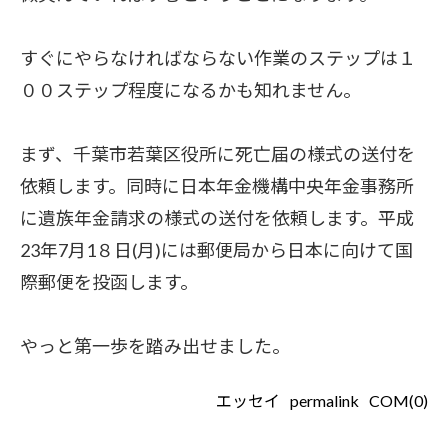
すぐにやらなければならない作業のステップは１
００ステップ程度になるかも知れません。
まず、千葉市若葉区役所に死亡届の様式の送付を
依頼します。同時に日本年金機構中央年金事務所
に遺族年金請求の様式の送付を依頼します。平成
23年7月1８日(月)には郵便局から日本に向けて国
際郵便を投函します。
やっと第一歩を踏み出せました。
エッセイ
permalink
COM(0)