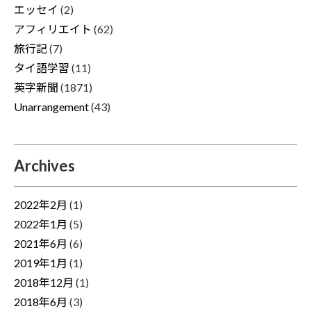
エッセイ
(2)
アフィリエイト
(62)
旅行記
(7)
タイ語学習
(11)
英字新聞
(1871)
Unarrangement
(43)
Archives
2022年2月
(1)
2022年1月
(5)
2021年6月
(6)
2019年1月
(1)
2018年12月
(1)
2018年6月
(3)