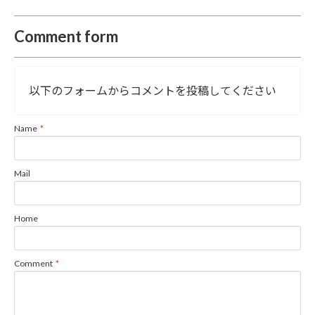
Comment form
以下のフォームからコメントを投稿してください
Name
Mail
Home
Comment