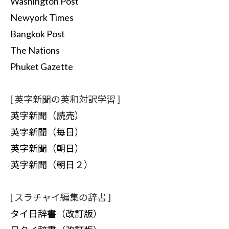
Washington Post
Newyork Times
Bangkok Post
The Nations
Phuket Gazette
[ 英字新聞の英和対訳学習 ]
英字新聞（読売）
英字新聞（毎日）
英字新聞（朝日）
英字新聞（朝日２）
[ スラチャイ編集の辞書 ]
タイ日辞書（改訂版）