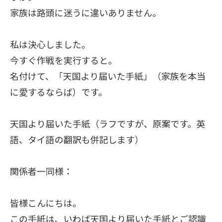
家族は路頭に迷うに違いありません。
私は決心しました。
今すぐ作戦を実行すると。
名付けて、「天国より届いた手紙」（家族を本当
に愛するならば）です。
天国より届いた手紙（ラフですが、原案です。英
語、タイ語の翻訳も併記します）
関係者一同様：
皆様こんにちは。
この手紙は、いわば天国より届いた手紙とご認識