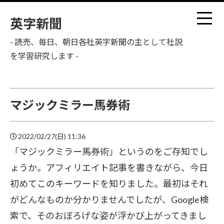
英字新聞
- 読売、毎日、朝日各社英字新聞の主として社説
を学習研究します -
マジックミラー馬券術
2022/02/27(日) 11:36
「マジックミラー馬券術」というのをご存知でし
ょうか。アフィリエイト記事を書きながら、今日
初めてこのキーワードを知りました。最初はそれ
がどんなものか分かりませんでしたが、Google検
索で、そのおぼろげな姿が浮かび上がってきまし