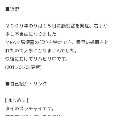
■近況
２００９年の９月１５日に脳梗塞を発症、右手が
少し不自由になりました。
MRAで脳梗塞の部位を特定でき、素早い処置をと
れたので大事に至りませんでした。
快復にむけてリハビリ中です。
(2011/01/01更新)
■自己紹介・リンク
[ はじめに ]
タイのスラチャイです。