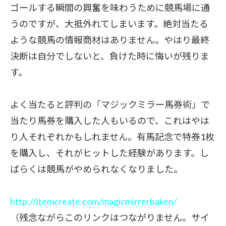
ゴールする瞬間の興奮を味わうために競馬場に通
うのですが、大抵外れてしまいます。絶対当たる
ような競馬の情報商材はありません。やはり最終
決断は自分でしないと、負けた時に悔いが残りま
す。
よく当たると評判の「マジックミラー馬券術」で
当たり馬券を購入した人もいるので、これはやは
り人それぞれかもしれません。有馬記念で特券1枚
を購入し、それがヒットした経験があります。し
ばらくは競馬がやめられなくなりました。
http://itemcreate.com/magicmirrerbaken/
（残念ながらこのリンクはつながりません。サイ