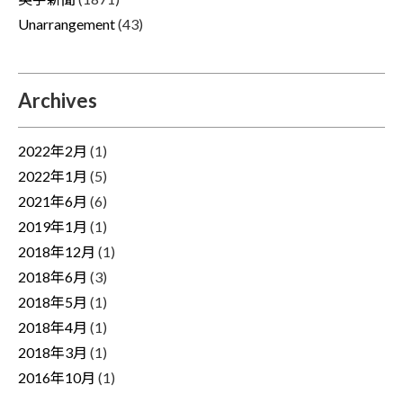
Unarrangement
(43)
Archives
2022年2月
(1)
2022年1月
(5)
2021年6月
(6)
2019年1月
(1)
2018年12月
(1)
2018年6月
(3)
2018年5月
(1)
2018年4月
(1)
2018年3月
(1)
2016年10月
(1)