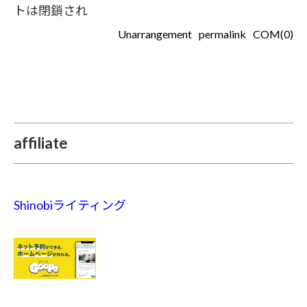
トは閉鎖され
Unarrangement
permalink
COM(0)
affiliate
Shinobiライティング