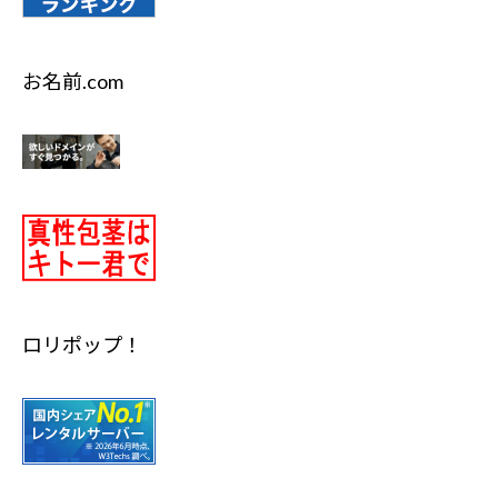
お名前.com
ロリポップ！