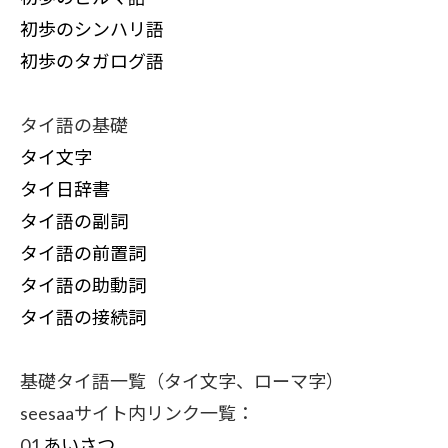
初歩のシンハリ語
初歩のタガログ語
タイ語の基礎
タイ文字
タイ日辞書
タイ語の副詞
タイ語の前置詞
タイ語の助動詞
タイ語の接続詞
基礎タイ語一覧（タイ文字、ローマ字）
seesaaサイト内リンク一覧：
01
あいさつ