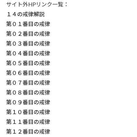
サイト外HPリンク一覧：
１４の戒律解説
第０１番目の戒律
第０２番目の戒律
第０３番目の戒律
第０４番目の戒律
第０５番目の戒律
第０６番目の戒律
第０７番目の戒律
第０８番目の戒律
第０９番目の戒律
第１０番目の戒律
第１１番目の戒律
第１２番目の戒律