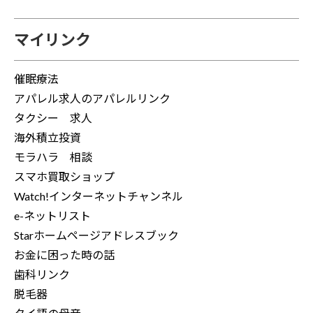
マイリンク
催眠療法
アパレル求人のアパレルリンク
タクシー 求人
海外積立投資
モラハラ 相談
スマホ買取ショップ
Watch!インターネットチャンネル
e-ネットリスト
Starホームページアドレスブック
お金に困った時の話
歯科リンク
脱毛器