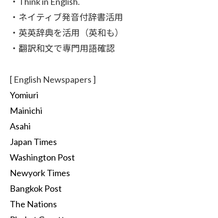
・Think in English.
・ネイティブ発音付辞書活用
・英英辞典を活用（英和も）
・翻訳和文で専門用語確認
[ English Newspapers ]
Yomiuri
Mainichi
Asahi
Japan Times
Washington Post
Newyork Times
Bangkok Post
The Nations