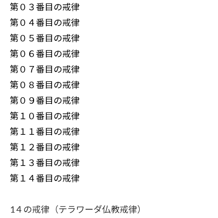
第０３番目の戒律
第０４番目の戒律
第０５番目の戒律
第０６番目の戒律
第０７番目の戒律
第０８番目の戒律
第０９番目の戒律
第１０番目の戒律
第１１番目の戒律
第１２番目の戒律
第１３番目の戒律
第１４番目の戒律
1４の戒律（テラワーダ仏教戒律）