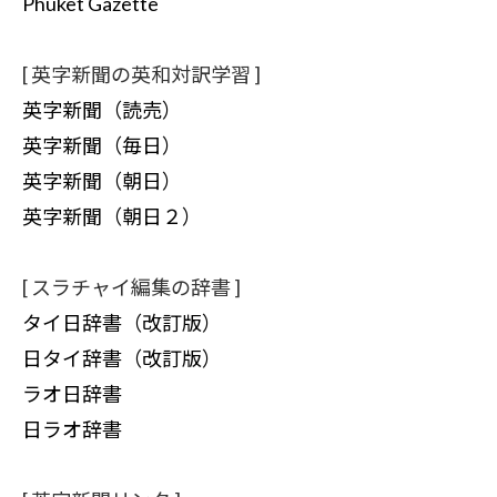
Phuket Gazette
[ 英字新聞の英和対訳学習 ]
英字新聞（読売）
英字新聞（毎日）
英字新聞（朝日）
英字新聞（朝日２）
[ スラチャイ編集の辞書 ]
タイ日辞書（改訂版）
日タイ辞書（改訂版）
ラオ日辞書
日ラオ辞書