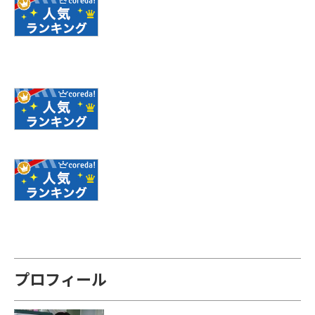
プロフィール