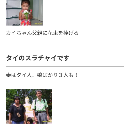
カイちゃん父親に花束を捧げる
タイのスラチャイです
妻はタイ人、娘ばかり３人も！