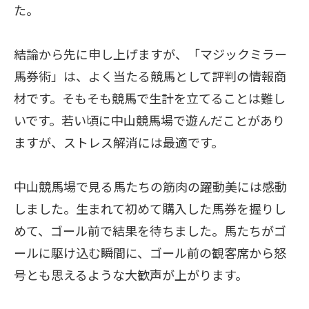
た。
結論から先に申し上げますが、「マジックミラー
馬券術」は、よく当たる競馬として評判の情報商
材です。そもそも競馬で生計を立てることは難し
いです。若い頃に中山競馬場で遊んだことがあり
ますが、ストレス解消には最適です。
中山競馬場で見る馬たちの筋肉の躍動美には感動
しました。生まれて初めて購入した馬券を握りし
めて、ゴール前で結果を待ちました。馬たちがゴ
ールに駆け込む瞬間に、ゴール前の観客席から怒
号とも思えるような大歓声が上がります。